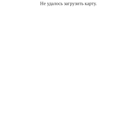
Не удалось загрузить карту.