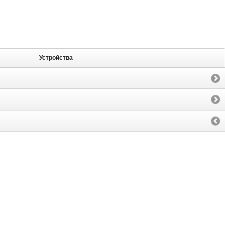
Устройства