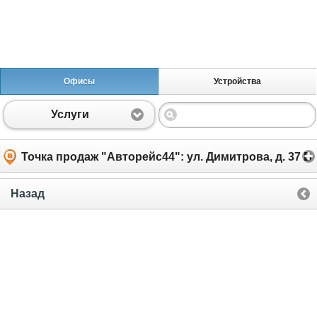
Офисы
Устройства
Услуги
Точка продаж "Авторейс44": ул. Димитрова, д. 37 Б
Назад