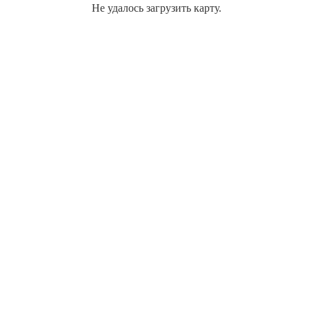
Не удалось загрузить карту.