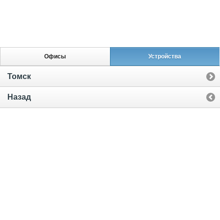
Офисы
Устройства
Томск
Назад