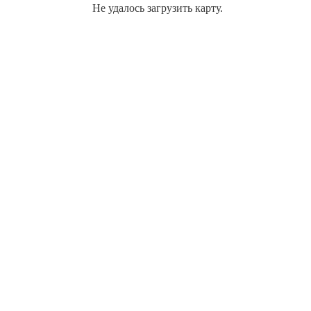
Не удалось загрузить карту.